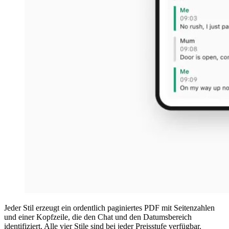
Jeder Stil erzeugt ein ordentlich paginiertes PDF mit Seitenzahlen
und einer Kopfzeile, die den Chat und den Datumsbereich
identifiziert. Alle vier Stile sind bei jeder Preisstufe verfügbar.