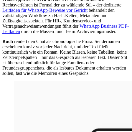
Rechtsverfahren ist Formal der zu wählende Stil – der dedizierte
Leitfaden für WhatsApp-Beweise vor Gericht
behandelt den
vollständigen Workflow zu Hash-Ketten, Metadaten und
Zulässigkeitsaspekten. Für HR-, Kundenservice- und
Vertragsnachweisanwendungen führt der
WhatsApp Business PDF-
Leitfaden
durch die Massen- und Team-Archivierungsmuster.
Buch
rendert den Chat als chronologische Prosa. Sendernamen
erscheinen kursiv vor jeder Nachricht, und der Text fließt
kontinuierlich wie ein Roman. Keine Blasen, keine Tabellen, keine
Zeitstempelspalten – nur das Gespräch als lesbarer Text. Dieser Stil
ist überraschend nützlich für lange Familien- oder
Freundesgruppenchats, die als lesbares Dokument erhalten werden
sollen, fast wie die Memoiren eines Gesprächs.