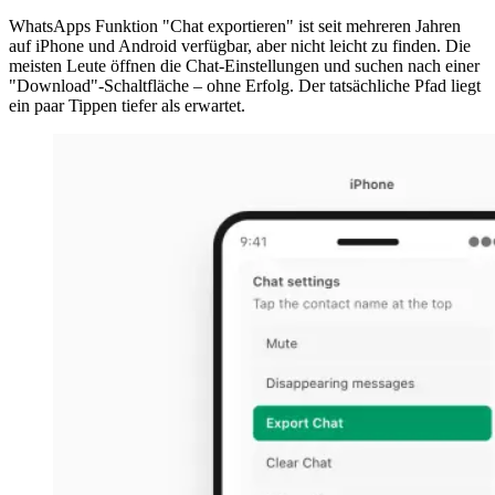
WhatsApps Funktion "Chat exportieren" ist seit mehreren Jahren
auf iPhone und Android verfügbar, aber nicht leicht zu finden. Die
meisten Leute öffnen die Chat-Einstellungen und suchen nach einer
"Download"-Schaltfläche – ohne Erfolg. Der tatsächliche Pfad liegt
ein paar Tippen tiefer als erwartet.