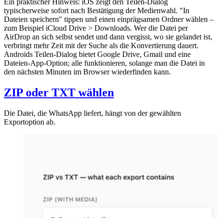
Ein praktischer Hinweis: iOS zeigt den Teilen-Dialog
typischerweise sofort nach Bestätigung der Medienwahl. "In
Dateien speichern" tippen und einen einprägsamen Ordner wählen –
zum Beispiel iCloud Drive > Downloads. Wer die Datei per
AirDrop an sich selbst sendet und dann vergisst, wo sie gelandet ist,
verbringt mehr Zeit mit der Suche als die Konvertierung dauert.
Androids Teilen-Dialog bietet Google Drive, Gmail und eine
Dateien-App-Option; alle funktionieren, solange man die Datei in
den nächsten Minuten im Browser wiederfinden kann.
ZIP oder TXT wählen
Die Datei, die WhatsApp liefert, hängt von der gewählten
Exportoption ab.