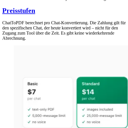
Preisstufen
ChatToPDF berechnet pro Chat-Konvertierung. Die Zahlung gilt für
den spezifischen Chat, der heute konvertiert wird – nicht für den
Zugang zum Tool über die Zeit. Es gibt keine wiederkehrende
Abrechnung.