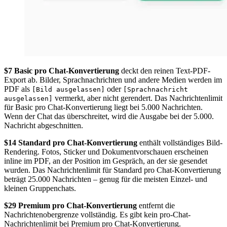
$7 Basic pro Chat-Konvertierung
deckt den reinen Text-PDF-
Export ab. Bilder, Sprachnachrichten und andere Medien werden im
PDF als
oder
[Bild ausgelassen]
[Sprachnachricht
vermerkt, aber nicht gerendert. Das Nachrichtenlimit
ausgelassen]
für Basic pro Chat-Konvertierung liegt bei 5.000 Nachrichten.
Wenn der Chat das überschreitet, wird die Ausgabe bei der 5.000.
Nachricht abgeschnitten.
$14 Standard pro Chat-Konvertierung
enthält vollständiges Bild-
Rendering. Fotos, Sticker und Dokumentvorschauen erscheinen
inline im PDF, an der Position im Gespräch, an der sie gesendet
wurden. Das Nachrichtenlimit für Standard pro Chat-Konvertierung
beträgt 25.000 Nachrichten – genug für die meisten Einzel- und
kleinen Gruppenchats.
$29 Premium pro Chat-Konvertierung
entfernt die
Nachrichtenobergrenze vollständig. Es gibt kein pro-Chat-
Nachrichtenlimit bei Premium pro Chat-Konvertierung.