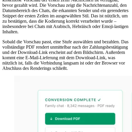
bevor gezahlt wird. Die Vorschau zeigt die Nachrichtenanzahl, den
Datumsbereich des Chats, die erkannten Sender und ein gerendertes
Snippet der ersten Zeilen im ausgewählten Stil. Das ist nützlich, um
zu bestätigen, dass die Kodierung korrekt verarbeitet wurde –
insbesondere bei Chats mit Arabisch, Hebräisch oder Emoji-lastigen
Inhalten.
Sobald die Vorschau passt, eine Stufe auswählen und bezahlen. Das
vollständige PDF rendert unmittelbar nach der Zahlungsbestätigung
und der Download-Link erscheint auf dem Bildschirm. Außerdem
kommt eine E-Mail-Lieferung mit dem Download-Link, was
nützlich ist, falls die Verbindung langsam ist oder der Browser vor
Abschluss des Renderings schließt.