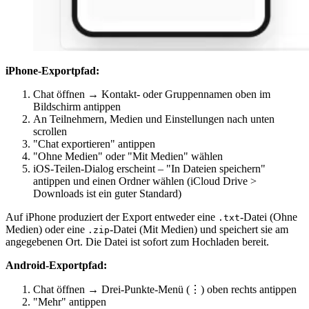
iPhone-Exportpfad:
Chat öffnen → Kontakt- oder Gruppennamen oben im
Bildschirm antippen
An Teilnehmern, Medien und Einstellungen nach unten
scrollen
"Chat exportieren" antippen
"Ohne Medien" oder "Mit Medien" wählen
iOS-Teilen-Dialog erscheint – "In Dateien speichern"
antippen und einen Ordner wählen (iCloud Drive >
Downloads ist ein guter Standard)
Auf iPhone produziert der Export entweder eine
-Datei (Ohne
.txt
Medien) oder eine
-Datei (Mit Medien) und speichert sie am
.zip
angegebenen Ort. Die Datei ist sofort zum Hochladen bereit.
Android-Exportpfad:
Chat öffnen → Drei-Punkte-Menü (⋮) oben rechts antippen
"Mehr" antippen