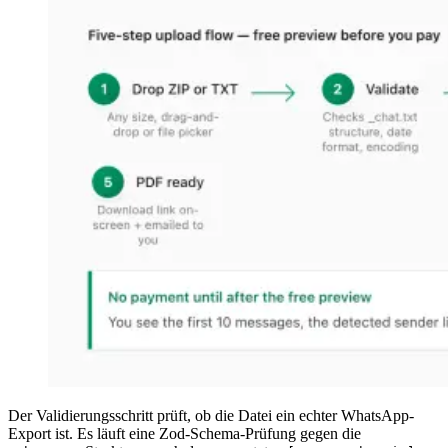
Der Validierungsschritt prüft, ob die Datei ein echter WhatsApp-
Export ist. Es läuft eine Zod-Schema-Prüfung gegen die