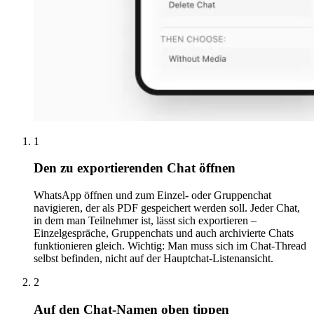
1
Den zu exportierenden Chat öffnen
WhatsApp öffnen und zum Einzel- oder Gruppenchat
navigieren, der als PDF gespeichert werden soll. Jeder Chat,
in dem man Teilnehmer ist, lässt sich exportieren –
Einzelgespräche, Gruppenchats und auch archivierte Chats
funktionieren gleich. Wichtig: Man muss sich im Chat-Thread
selbst befinden, nicht auf der Hauptchat-Listenansicht.
2
Auf den Chat-Namen oben tippen