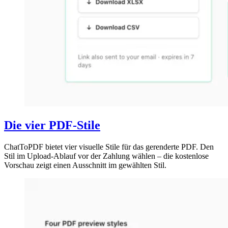
Die vier PDF-Stile
ChatToPDF bietet vier visuelle Stile für das gerenderte PDF. Den
Stil im Upload-Ablauf vor der Zahlung wählen – die kostenlose
Vorschau zeigt einen Ausschnitt im gewählten Stil.