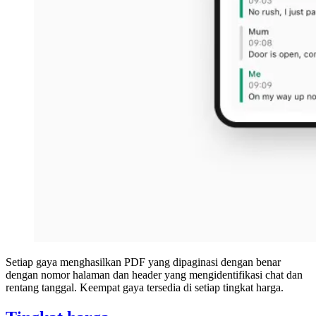
Setiap gaya menghasilkan PDF yang dipaginasi dengan benar
dengan nomor halaman dan header yang mengidentifikasi chat dan
rentang tanggal. Keempat gaya tersedia di setiap tingkat harga.