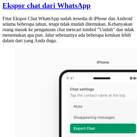
Ekspor chat dari WhatsApp
Fitur Ekspor Chat WhatsApp sudah tersedia di iPhone dan Android
selama beberapa tahun, tetapi tidak mudah ditemukan. Kebanyakan
orang masuk ke pengaturan chat mencari tombol "Unduh" dan tidak
menemukan apa pun. Jalur sebenarnya ada beberapa ketukan lebih
dalam dari yang Anda duga.