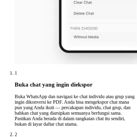
1
Buka chat yang ingin diekspor
Buka WhatsApp dan navigasi ke chat individu atau grup yang
ingin dikonversi ke PDF. Anda bisa mengekspor chat mana
pun yang Anda ikuti — percakapan individu, chat grup, dan
bahkan chat yang diarsipkan semuanya berfungsi sama.
Pastikan Anda berada di dalam rangkaian chat itu sendiri,
bukan di layar daftar chat utama.
2