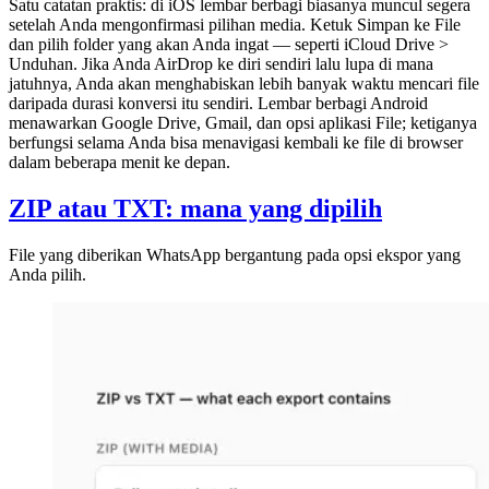
Satu catatan praktis: di iOS lembar berbagi biasanya muncul segera
setelah Anda mengonfirmasi pilihan media. Ketuk Simpan ke File
dan pilih folder yang akan Anda ingat — seperti iCloud Drive >
Unduhan. Jika Anda AirDrop ke diri sendiri lalu lupa di mana
jatuhnya, Anda akan menghabiskan lebih banyak waktu mencari file
daripada durasi konversi itu sendiri. Lembar berbagi Android
menawarkan Google Drive, Gmail, dan opsi aplikasi File; ketiganya
berfungsi selama Anda bisa menavigasi kembali ke file di browser
dalam beberapa menit ke depan.
ZIP atau TXT: mana yang dipilih
File yang diberikan WhatsApp bergantung pada opsi ekspor yang
Anda pilih.