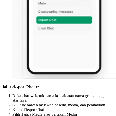
Jalur ekspor iPhone:
Buka chat → ketuk nama kontak atau nama grup di bagian
atas layar
Gulir ke bawah melewati peserta, media, dan pengaturan
Ketuk Ekspor Chat
Pilih Tanpa Media atau Sertakan Media