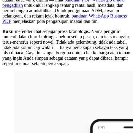
pengadilan
untuk alur lengkap tentang rantai hash, metadata, dan
pertimbangan admisibilitas. Untuk penggunaan SDM, layanan
pelanggan, dan rekam jejak kontrak,
panduan WhatsApp Business
PDF
menjelaskan pola pengarsipan massal dan tim.
Buku
merender chat sebagai prosa kronologis. Nama pengirim
muncul dalam huruf miring sebelum setiap pesan, dan teks mengalir
terus-menerus seperti novel. Tidak ada gelembung, tidak ada tabel,
tidak ada kolom cap waktu — hanya percakapan sebagai teks yang
bisa dibaca. Gaya ini sangat berguna untuk chat keluarga atau teman
yang ingin Anda simpan sebagai catatan yang dapat dibaca, hampir
seperti memoar sebuah percakapan.