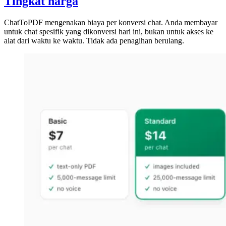
Tingkat harga
ChatToPDF mengenakan biaya per konversi chat. Anda membayar
untuk chat spesifik yang dikonversi hari ini, bukan untuk akses ke
alat dari waktu ke waktu. Tidak ada penagihan berulang.