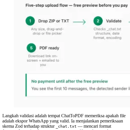
Langkah validasi adalah tempat ChatToPDF memeriksa apakah file
adalah ekspor WhatsApp yang valid. Ia menjalankan pemeriksaan
skema Zod terhadap struktur
— mencari format
_chat.txt