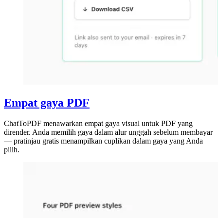
Empat gaya PDF
ChatToPDF menawarkan empat gaya visual untuk PDF yang
dirender. Anda memilih gaya dalam alur unggah sebelum membayar
— pratinjau gratis menampilkan cuplikan dalam gaya yang Anda
pilih.