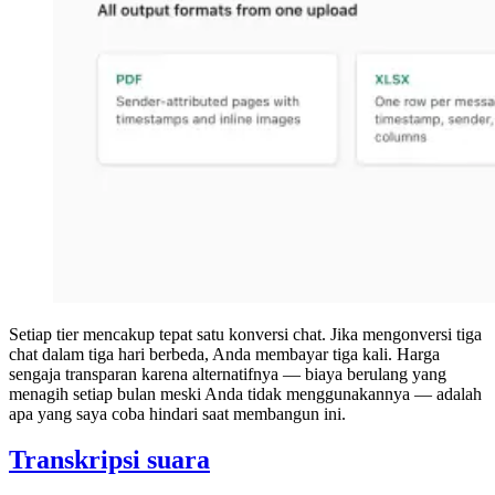
Setiap tier mencakup tepat satu konversi chat. Jika mengonversi tiga
chat dalam tiga hari berbeda, Anda membayar tiga kali. Harga
sengaja transparan karena alternatifnya — biaya berulang yang
menagih setiap bulan meski Anda tidak menggunakannya — adalah
apa yang saya coba hindari saat membangun ini.
Transkripsi suara