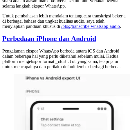
suara adalah alasan utama konversi, selalu pilih Sertakan Media
selama langkah ekspor WhatsApp.
Untuk pembahasan lebih mendalam tentang cara transkripsi bekerja
di berbagai bahasa dan tingkat kualitas audio, saya telah
menyiapkan panduan khusus di
/blog/transcribe-whatsapp-audio
.
Perbedaan iPhone dan Android
Pengalaman ekspor WhatsApp berbeda antara iOS dan Android
dalam beberapa hal yang perlu diketahui sebelum mulai. Kedua
platform mengekspor format
yang sama, tetapi jalur
_chat.txt
untuk mencapainya dan perilaku default lembar berbagi berbeda.