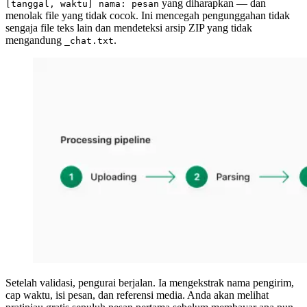
yang diharapkan — dan
[tanggal, waktu] nama: pesan
menolak file yang tidak cocok. Ini mencegah pengunggahan tidak
sengaja file teks lain dan mendeteksi arsip ZIP yang tidak
mengandung
.
_chat.txt
Setelah validasi, pengurai berjalan. Ia mengekstrak nama pengirim,
cap waktu, isi pesan, dan referensi media. Anda akan melihat