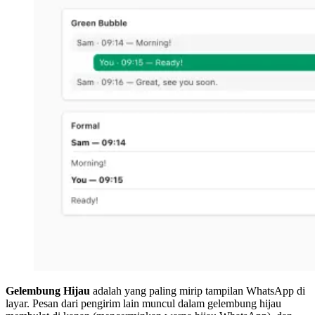
Gelembung Hijau
adalah yang paling mirip tampilan WhatsApp di
layar. Pesan dari pengirim lain muncul dalam gelembung hijau