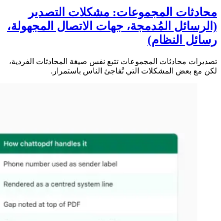
محادثات المجموعات: مشكلات التصدير
(الرسائل المُدمجة، جهات الاتصال المجهولة،
رسائل النظام)
تصديرات محادثات المجموعات تتبع نفس صيغة المحادثات الفردية،
لكن مع بعض المشكلات التي تُفاجئ الناس باستمرار.