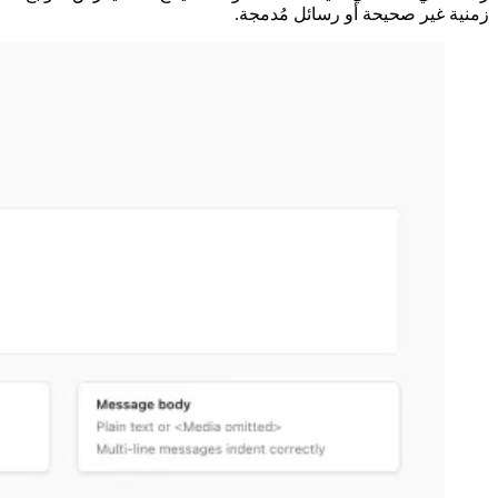
زمنية غير صحيحة أو رسائل مُدمجة.