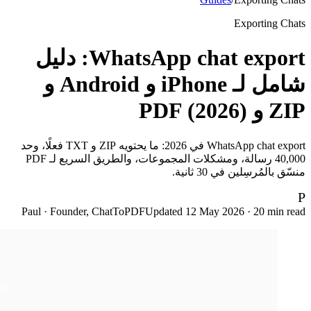
Exporting Chats
WhatsApp chat export: دليل
شامل لـ iPhone و Android و
ZIP و PDF (2026)
WhatsApp chat export في 2026: ما يحتويه ZIP و TXT فعلًا، وحد
40,000 رسالة، ومشكلات المجموعات، والطريق السريع لـ PDF
منسّق بالمُرسِلين في 30 ثانية.
P
Paul · Founder, ChatToPDF
Updated
12 May 2026
·
20
min read